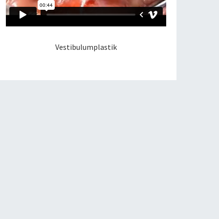
Vestibulumplastik