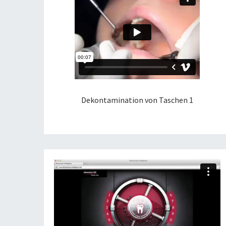
Dekontamination von Taschen 1