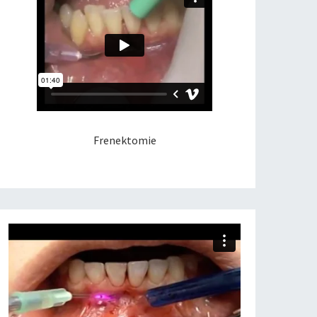
Frenektomie