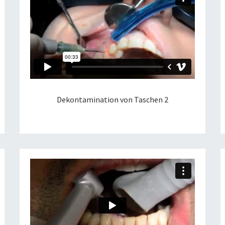
Dekontamination von Taschen 2