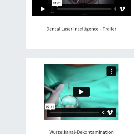
Dental Laser Intelligence – Trailer
Wurzelkanal-Dekontamination