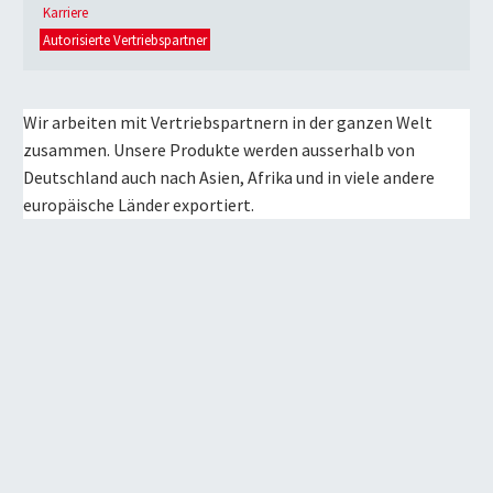
Karriere
Autorisierte Vertriebspartner
Wir arbeiten mit Vertriebspartnern in der ganzen Welt
zusammen. Unsere Produkte werden ausserhalb von
Deutschland auch nach Asien, Afrika und in viele andere
europäische Länder exportiert.