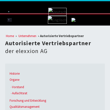
Home
»
Unternehmen
»
Autorisierte Vertriebspartner
Autorisierte Vertriebspartner
der elexxion AG
Historie
Organe
Vorstand
Aufsichtsrat
Forschung und Entwicklung
Qualitätsmanagement