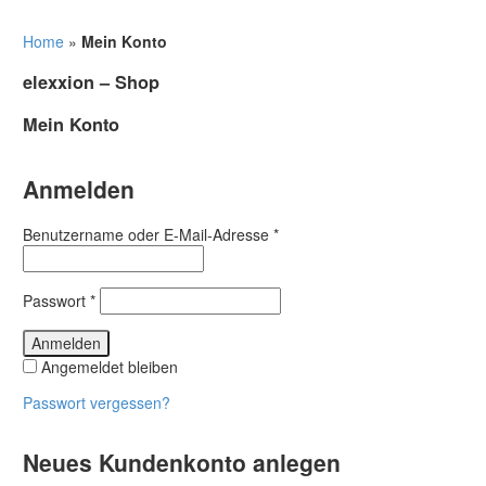
Home
»
Mein Konto
elexxion – Shop
Mein Konto
Anmelden
Benutzername oder E-Mail-Adresse
*
Passwort
*
Anmelden
Angemeldet bleiben
Passwort vergessen?
Neues Kundenkonto anlegen