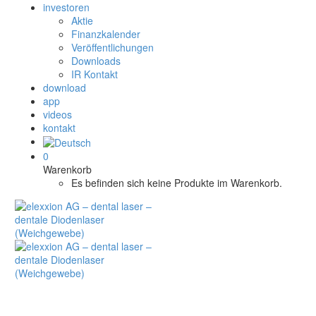
investoren
Aktie
Finanzkalender
Veröffentlichungen
Downloads
IR Kontakt
download
app
videos
kontakt
0
Warenkorb
Es befinden sich keine Produkte im Warenkorb.